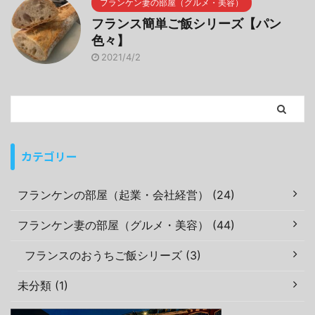
フランケン妻の部屋（グルメ・美容）
フランス簡単ご飯シリーズ【パン
色々】
2021/4/2
カテゴリー
フランケンの部屋（起業・会社経営） (24)
フランケン妻の部屋（グルメ・美容） (44)
フランスのおうちご飯シリーズ (3)
未分類 (1)